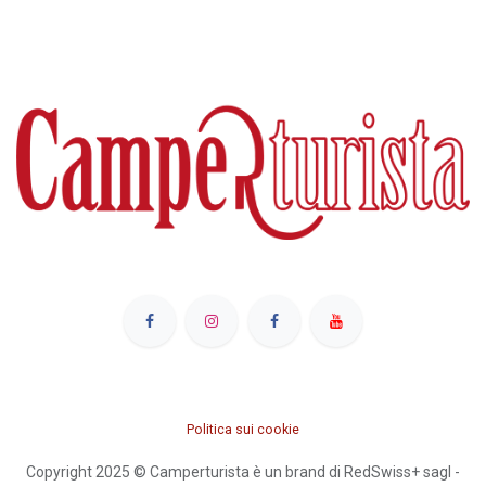
Politica sui cookie
Copyright 2025 © Camperturista è un brand di RedSwiss+ sagl -