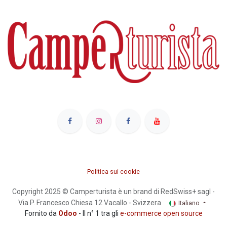
Politica sui cookie
Copyright 2025 © Camperturista è un brand di RedSwiss+ sagl -
Via P. Francesco Chiesa 12 Vacallo - Svizzera
Italiano
Fornito da
Odoo
- Il n° 1 tra gli
e-commerce open source