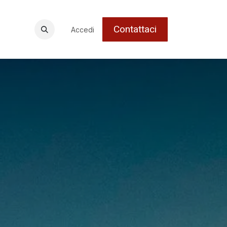
Contattaci
Accedi