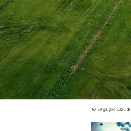
29 giugno 2025
di