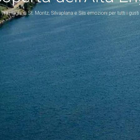
Tra i laghi di St. Moritz, Silvaplana e Sils emozioni per tutti i gusti