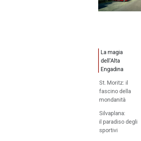
La magia
dell'Alta
Engadina
St. Moritz: il
fascino della
mondanità
Silvaplana:
il paradiso degli
sportivi