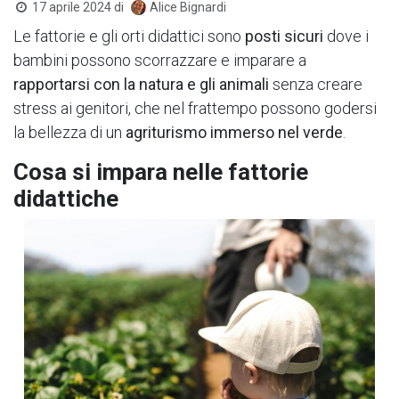
17 aprile 2024
di
Alice Bignardi
Le fattorie e gli orti didattici sono
posti sicuri
dove i
bambini possono scorrazzare e imparare a
rapportarsi con la natura e gli animali
senza creare
stress ai genitori, che nel frattempo possono godersi
la bellezza di un
agriturismo immerso nel verde
.
Cosa si impara nelle fattorie
didattiche