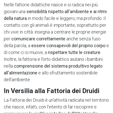
Nelle fattorie didattiche nasce e si radica nei più
giovani una
sensibilità rispetto all'ambiente e ai ritmi
della natura
in modo facile e leggero, ma profondo. Il
contatto con gli animali è importante, soprattutto per
chi vive in città: insegna a centrare le proprie energie
per
comunicare correttamente
anche senza l'uso
della parola, a
essere consapevoli del proprio corpo
e
di come ci si muove, a
rispettare tutte le creature
.
Inoltre, la fattoria e l'orto didattico aiutano i bambini
nella
comprensione del sistema produttivo legato
all'alimentazione
e allo sfruttamento sostenibile
dell'ambiente.
In Versilia alla Fattoria dei Druidi
La Fattoria dei Druidi è un'attività radicata nel territorio
che nasce, infatti, con l'intento di far riscoprire e