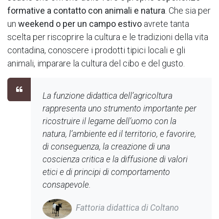
formative a contatto con animali e natura
. Che sia per
un
weekend o per un campo estivo
avrete tanta
scelta per riscoprire la cultura e le tradizioni della vita
contadina, conoscere i prodotti tipici locali e gli
animali, imparare la cultura del cibo e del gusto.
La funzione didattica dell’agricoltura
rappresenta uno strumento importante per
ricostruire il legame dell’uomo con la
natura, l’ambiente ed il territorio, e favorire,
di conseguenza, la creazione di una
coscienza critica e la diffusione di valori
etici e di principi di comportamento
consapevole.
Fattoria didattica di Coltano