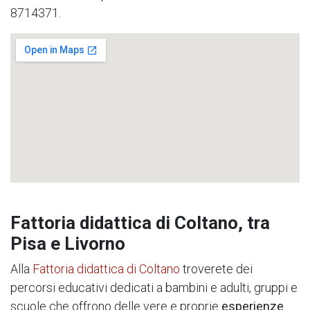
8714371.
Fattoria didattica di Coltano, tra
Pisa e Livorno
Alla
Fattoria didattica di Coltano
troverete dei
percorsi educativi dedicati a bambini e adulti, gruppi e
scuole che offrono delle vere e proprie
esperienze