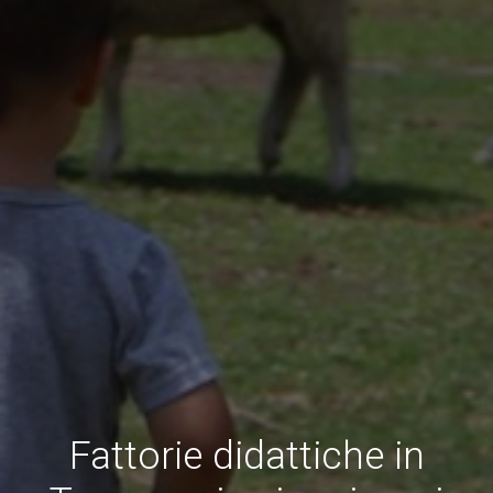
Fattorie didattiche in