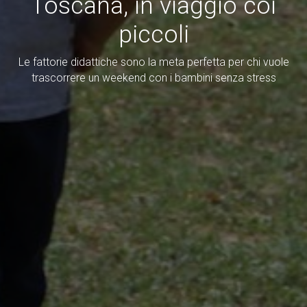
Toscana, in viaggio coi
piccoli
Le fattorie didattiche sono la meta perfetta per chi vuole
trascorrere un weekend con i bambini senza stress