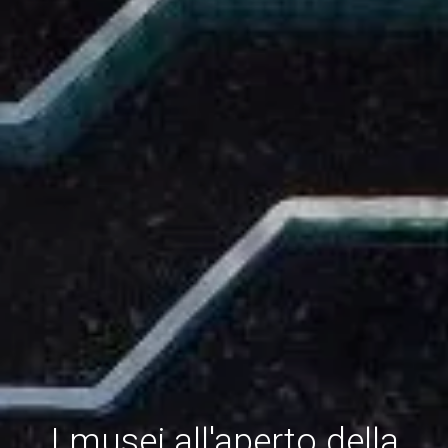
I musei all'aperto della