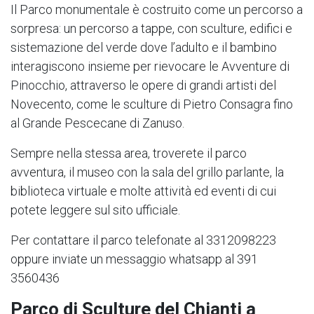
Il Parco monumentale è costruito come un percorso a
sorpresa: un percorso a tappe, con sculture, edifici e
sistemazione del verde dove l’adulto e il bambino
interagiscono insieme per rievocare le Avventure di
Pinocchio, attraverso le opere di grandi artisti del
Novecento, come le sculture di Pietro Consagra fino
al Grande Pescecane di Zanuso.
Sempre nella stessa area, troverete il parco
avventura, il museo con la sala del grillo parlante, la
biblioteca virtuale e molte attività ed eventi di cui
potete leggere sul sito ufficiale.
Per contattare il parco telefonate al 3312098223
oppure inviate un messaggio whatsapp al 391
3560436
Parco di Sculture del Chianti a