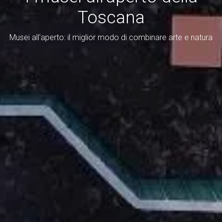
Toscana
Musei all'aperto: il miglior modo di combinare arte e natura