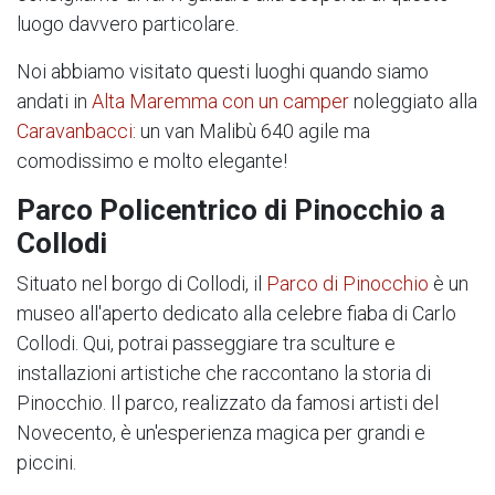
luogo davvero particolare.
Noi abbiamo visitato questi luoghi quando siamo
andati in
Alta Maremma con un camper
noleggiato alla
Caravanbacci
: un van Malibù 640 agile ma
comodissimo e molto elegante!
Parco Policentrico di Pinocchio a
Collodi
Situato nel borgo di Collodi, il
Parco di Pinocchio
è un
museo all'aperto dedicato alla celebre fiaba di Carlo
Collodi. Qui, potrai passeggiare tra sculture e
installazioni artistiche che raccontano la storia di
Pinocchio. Il parco, realizzato da famosi artisti del
Novecento, è un'esperienza magica per grandi e
piccini.