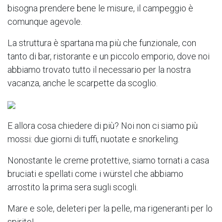
bisogna prendere bene le misure, il campeggio è
comunque agevole.
La struttura è spartana ma più che funzionale, con
tanto di bar, ristorante e un piccolo emporio, dove noi
abbiamo trovato tutto il necessario per la nostra
vacanza, anche le scarpette da scoglio.
E allora cosa chiedere di più? Noi non ci siamo più
mossi: due giorni di tuffi, nuotate e snorkeling.
Nonostante le creme protettive, siamo tornati a casa
bruciati e spellati come i würstel che abbiamo
arrostito la prima sera sugli scogli.
Mare e sole, deleteri per la pelle, ma rigeneranti per lo
spirito!