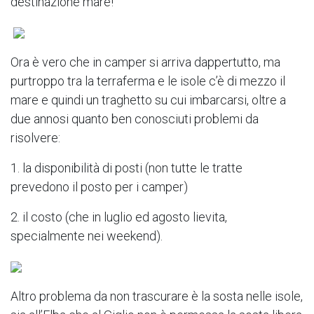
destinazione mare!
Ora è vero che in camper si arriva dappertutto, ma
purtroppo tra la terraferma e le isole c’è di mezzo il
mare e quindi un traghetto su cui imbarcarsi, oltre a
due annosi quanto ben conosciuti problemi da
risolvere:
1. la disponibilità di posti (non tutte le tratte
prevedono il posto per i camper)
2. il costo (che in luglio ed agosto lievita,
specialmente nei weekend).
Altro problema da non trascurare è la sosta nelle isole,