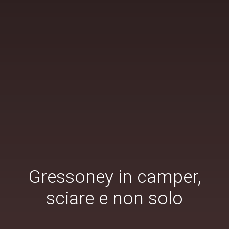
Gressoney in camper,
sciare e non solo