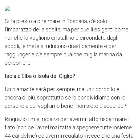
Si fa presto a dire mare in Toscana, c’è solo
l’imbarazzo della scelta, ma per quelli esigenti come
noi, che lo vogliono cristallino e circondato dagli
scogli, le mete si riducono drasticamente e per
raggiungerle c’è sempre qualche miglia marina da
percorrere.
Isola d’Elba o Isola del Giglio?
Un diamante sarà per sempre, ma un ricordo lo è
ancora di più, soprattutto se lo condividiamo con le
persone a cui vogliamo bene…non siete d’accordo?
Ringrazio i miei ragazzi per avermi fatto risparmiare il
fiato (non ce l’avrei mai fatta a spegnere tutte insieme
44 candeline) ed avermi regalato invece che una festa