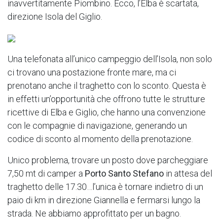
inavvertitamente Piombino. Ecco, l’Elba è scartata,
direzione Isola del Giglio.
Una telefonata all’unico campeggio dell’Isola, non solo
ci trovano una postazione fronte mare, ma ci
prenotano anche il traghetto con lo sconto. Questa è
in effetti un’opportunità che offrono tutte le strutture
ricettive di Elba e Giglio, che hanno una convenzione
con le compagnie di navigazione, generando un
codice di sconto al momento della prenotazione.
Unico problema, trovare un posto dove parcheggiare
7,50 mt di camper a
Porto Santo Stefano
in attesa del
traghetto delle 17.30…l’unica è tornare indietro di un
paio di km in direzione Giannella e fermarsi lungo la
strada. Ne abbiamo approfittato per un bagno.