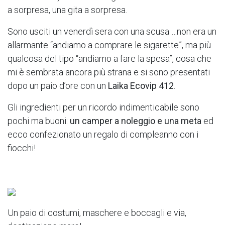
a sorpresa, una gita a sorpresa.
Sono usciti un venerdì sera con una scusa …non era un
allarmante “andiamo a comprare le sigarette”, ma più
qualcosa del tipo “andiamo a fare la spesa”, cosa che
mi è sembrata ancora più strana e si sono presentati
dopo un paio d’ore con un
Laika Ecovip 412
.
Gli ingredienti per un ricordo indimenticabile sono
pochi ma buoni:
un camper a noleggio e una meta
ed
ecco confezionato un regalo di compleanno con i
fiocchi!
Un paio di costumi, maschere e boccagli e via,