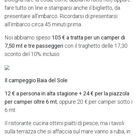
fare tutto on line e stamparsi anche il biglietto, da
presentare all’imbarco. Ricordarsi di presentarsi
all’imbarco circa 45 minuti prima.
Noi abbiamo speso
105 € a tratta per un camper di
7,50 mt e tre passeggeri
con il traghetto delle 17,30
sconto del 10% incluso.
Il campeggio Baia del Sole
12 € a persona in alta stagione + 24 € per la piazzola
per camper oltre 6 mt
, oppure 20 € per camper sotto i
6 mt
Il ristorante cucina ottimi piatti di pesce, ma i tavoli
sulla terrazza che si affaccia sul mare vanno a ruba, in