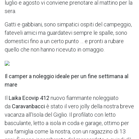
luglio e agosto vi conviene prenotare al mattino per la
sera.
Gatti e gabbiani, sono simpatici ospiti del campeggio,
fateveli amici ma guardatevi sempre le spalle, sono
domestici fino a un certo punto … e pronti a rubare
quello che non hanno ricevuto in omaggio.
Il camper a noleggio ideale per un fine settimana al
mare
Il
Laika Ecovip 412
nuovo fiammante noleggiato
da
Caravanbacci
è stato il vero jolly della nostra breve
vacanza all’Isola del Giglio. Il profilato con letto
basculante, letto a isola in coda e garage, ottimo per
una famiglia come la nostra, con un ragazzino di 13